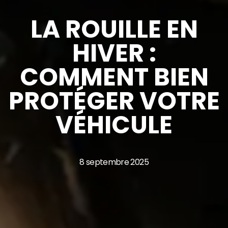
LA ROUILLE EN
HIVER :
COMMENT BIEN
PROTÉGER VOTRE
VÉHICULE
8 septembre 2025