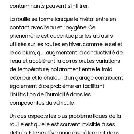
contaminants peuvent s’infiltrer.
La rouille se forme lorsque le métal entre en
contact avec l’eau et l’oxygène. Ce
phénomène est accentué par les abrasifs
utilisés sur les routes en hiver, comme le sel et
le calcium, qui augmentent la conductivité de
l’eau et accélèrent la corrosion. Les variations
de température, notamment entre le froid
extérieur et la chaleur d’un garage contribuent
également à ce problème en facilitant
l’infiltration de l’humidité dans les
composantes du véhicule.
Un des aspects les plus problématiques de la
rouille est qu’elle est souvent invisible à ses
débuts. Elle se développe discrètement dans