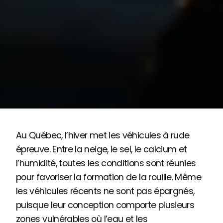
Au Québec, l’hiver met les véhicules à rude
épreuve. Entre la neige, le sel, le calcium et
l’humidité, toutes les conditions sont réunies
pour favoriser la formation de la rouille. Même
les véhicules récents ne sont pas épargnés,
puisque leur conception comporte plusieurs
zones vulnérables où l’eau et les