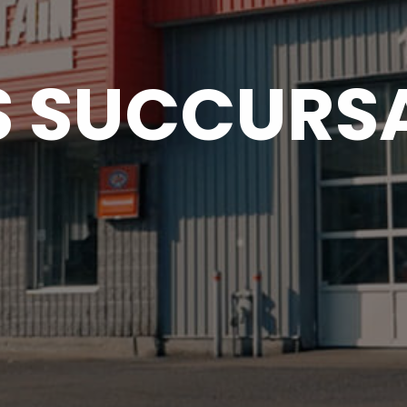
 SUCCURS