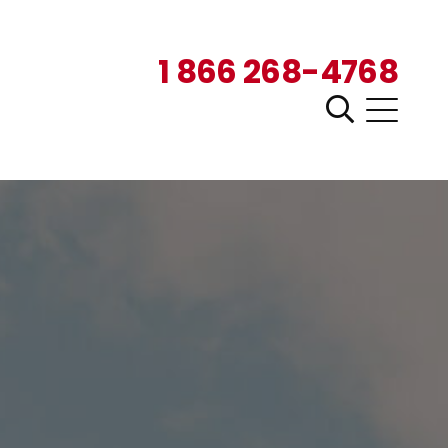
1 866 268-4768