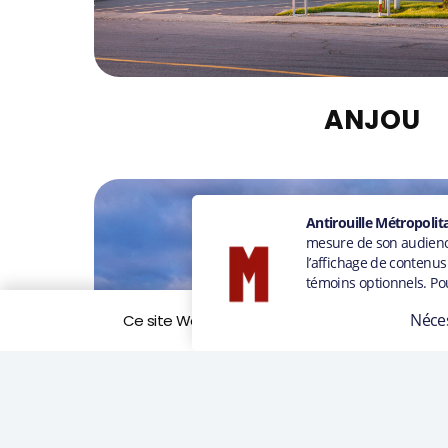
ANJOU
Ce site Web utilise des cookies pour améliorer vo