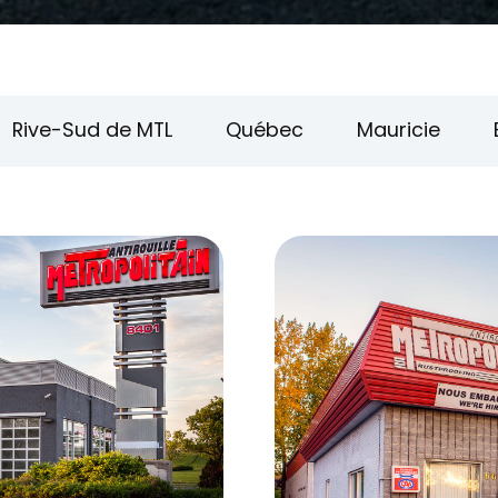
Rive-Sud de MTL
Québec
Mauricie