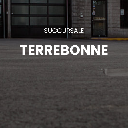
SUCCURSALE
TERREBONNE