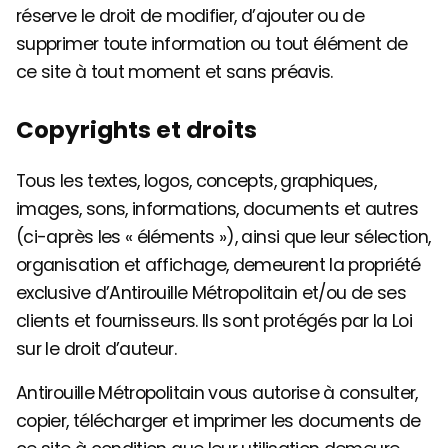
réserve le droit de modifier, d’ajouter ou de
supprimer toute information ou tout élément de
ce site à tout moment et sans préavis.
Copyrights et droits
Tous les textes, logos, concepts, graphiques,
images, sons, informations, documents et autres
(ci-après les « éléments »), ainsi que leur sélection,
organisation et affichage, demeurent la propriété
exclusive d’Antirouille Métropolitain et/ou de ses
clients et fournisseurs. Ils sont protégés par la Loi
sur le droit d’auteur.
Antirouille Métropolitain vous autorise à consulter,
copier, télécharger et imprimer les documents de