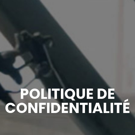
POLITIQUE DE
CONFIDENTIALITÉ