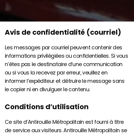
Avis de confidentialité (courriel)
Les messages par courriel peuvent contenir des
informations privilégiées ou confidentielles. Si vous
n’êtes pas le destinataire d’une communication
ou si vous la recevez par erreur, veuillez en
informer l’expéditeur et détruire le message sans
le copier ni en divulguer le contenu.
Conditions d’utilisation
Ce site d’Antirouille Métropolitain est fourni à titre
de service aux visiteurs. Antirouille Métropolitain se