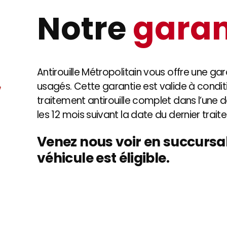
Notre
garan
Antirouille Métropolitain vous offre une gar
usagés. Cette garantie est valide à condit
traitement antirouille complet dans l’une 
les 12 mois suivant la date du dernier trait
Venez nous voir en succursal
véhicule est éligible.