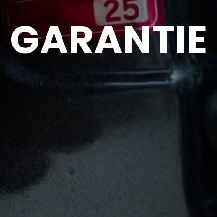
GARANTIE