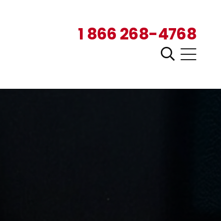
1 866 268-4768