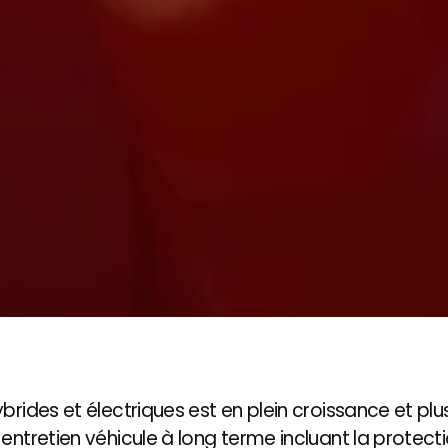
brides et électriques est en plein croissance et pl
entretien véhicule à long terme incluant la protecti