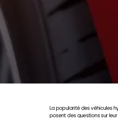
La popularité des véhicules hy
posent des questions sur leur 