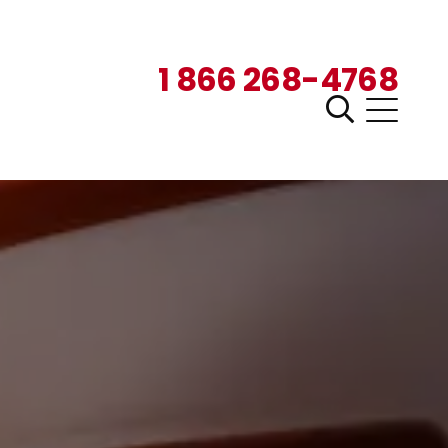
1 866 268-4768