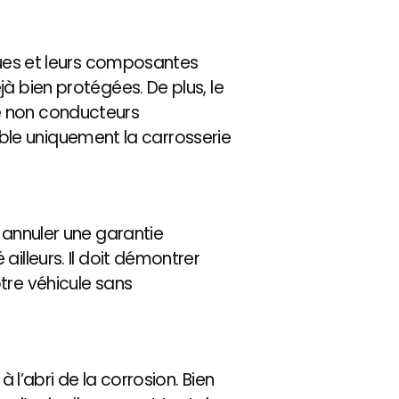
iques et leurs composantes
à bien protégées. De plus, le
ire non conducteurs
cible uniquement la carrosserie
 annuler une garantie
illeurs. Il doit démontrer
tre véhicule sans
 l’abri de la corrosion. Bien